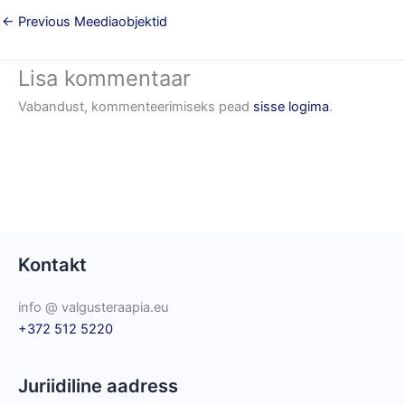
←
Previous Meediaobjektid
Lisa kommentaar
Vabandust, kommenteerimiseks pead
sisse logima
.
Kontakt
info @ valgusteraapia.eu
+372 512 5220
Juriidiline aadress