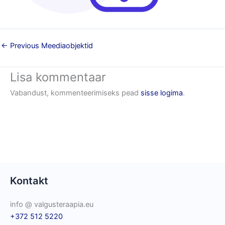
←
Previous Meediaobjektid
Lisa kommentaar
Vabandust, kommenteerimiseks pead
sisse logima
.
Kontakt
info @ valgusteraapia.eu
+372 512 5220