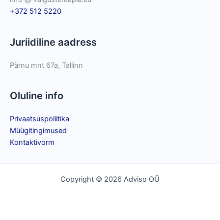
+372 512 5220
Juriidiline aadress
Pärnu mnt 67a, Tallinn
Oluline info
Privaatsuspoliitika
Müügitingimused
Kontaktivorm
Copyright © 2026 Adviso OÜ