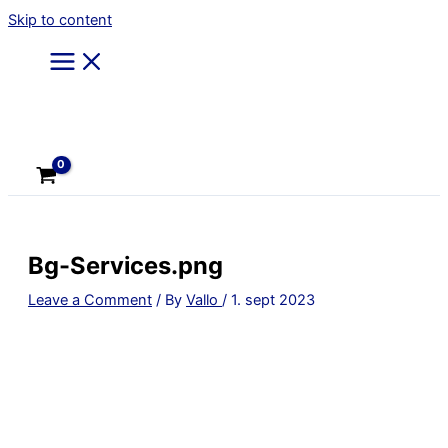
Skip to content
Bg-Services.png
Leave a Comment
/ By
Vallo
/
1. sept 2023