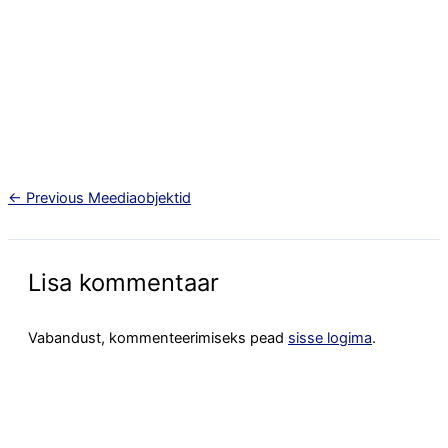
←
Previous Meediaobjektid
Lisa kommentaar
Vabandust, kommenteerimiseks pead
sisse logima
.